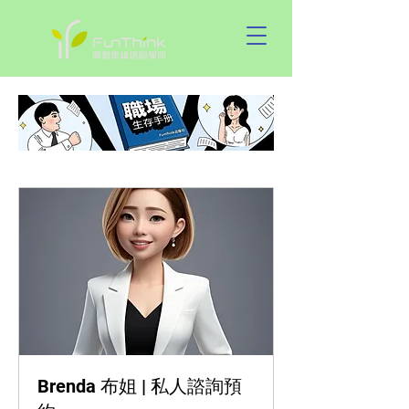
Brenda 布姐 | 私人諮詢預